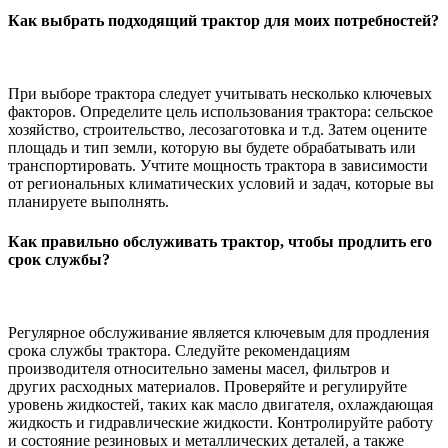
Как выбрать подходящий трактор для моих потребностей?
При выборе трактора следует учитывать несколько ключевых
факторов. Определите цель использования трактора: сельское
хозяйство, строительство, лесозаготовка и т.д. Затем оцените
площадь и тип земли, которую вы будете обрабатывать или
транспортировать. Учтите мощность трактора в зависимости
от региональных климатических условий и задач, которые вы
планируете выполнять.
Как правильно обслуживать трактор, чтобы продлить его
срок службы?
Регулярное обслуживание является ключевым для продления
срока службы трактора. Следуйте рекомендациям
производителя относительно замены масел, фильтров и
других расходных материалов. Проверяйте и регулируйте
уровень жидкостей, таких как масло двигателя, охлаждающая
жидкость и гидравлические жидкости. Контролируйте работу
и состояние резиновых и металлических деталей, а также