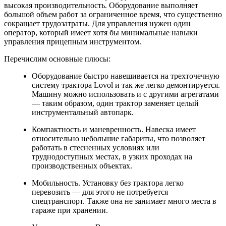
высокая производительность. Оборудование выполняет
большой объем работ за ограниченное время, что существенно
сокращает трудозатраты. Для управления нужен один
оператор, который имеет хотя бы минимальные навыки
управления прицепным инструментом.
Перечислим основные плюсы:
Оборудование быстро навешивается на трехточечную
систему трактора Lovol и так же легко демонтируется.
Машину можно использовать и с другими агрегатами
— таким образом, один трактор заменяет целый
инструментальный автопарк.
Компактность и маневренность. Навеска имеет
относительно небольшие габариты, что позволяет
работать в стесненных условиях или
труднодоступных местах, в узких проходах на
производственных объектах.
Мобильность. Установку без трактора легко
перевозить — для этого не потребуется
спецтранспорт. Также она не занимает много места в
гараже при хранении.