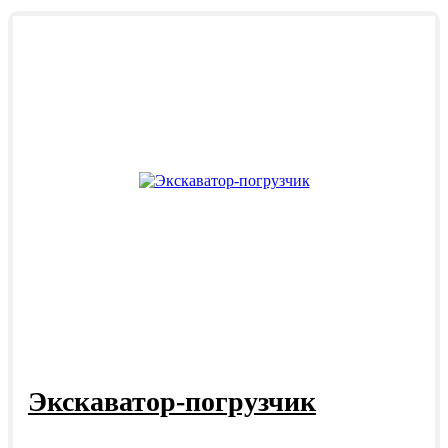
Экскаватор-погрузчик