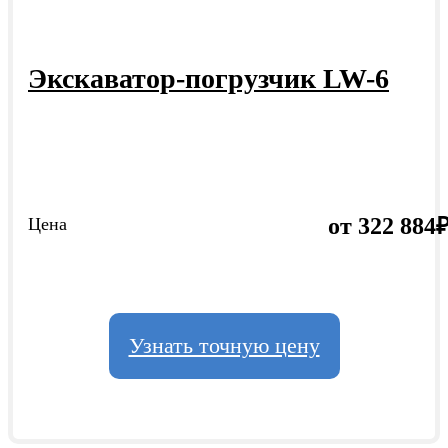
Экскаватор-погрузчик LW-6
от 322 884
Цена
Узнать точную цену