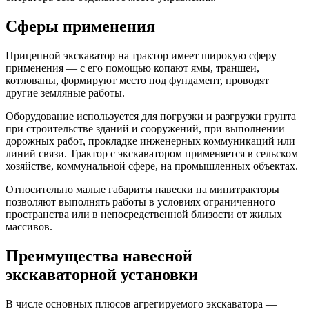
Сферы применения
Прицепной экскаватор на трактор имеет широкую сферу
применения — с его помощью копают ямы, траншеи,
котлованы, формируют место под фундамент, проводят
другие земляные работы.
Оборудование используется для погрузки и разгрузки грунта
при строительстве зданий и сооружений, при выполнении
дорожных работ, прокладке инженерных коммуникаций или
линий связи. Трактор с экскаватором применяется в сельском
хозяйстве, коммунальной сфере, на промышленных объектах.
Относительно малые габариты навески на минитракторы
позволяют выполнять работы в условиях ограниченного
пространства или в непосредственной близости от жилых
массивов.
Преимущества навесной
экскаваторной установки
В числе основных плюсов агрегируемого экскаватора —