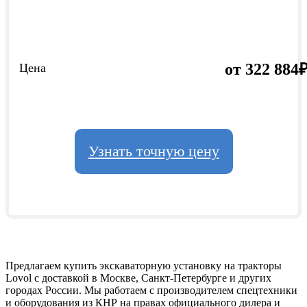
от 322 884
Цена
Узнать точную цену
Предлагаем купить экскаваторную установку на тракторы
Lovol с доставкой в Москве, Санкт-Петербурге и других
городах России. Мы работаем с производителем спецтехники
и оборудования из КНР на правах официального дилера и