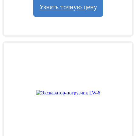
Узнать точную цену