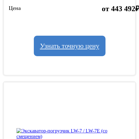
от 443 492
Цена
Узнать точную цену