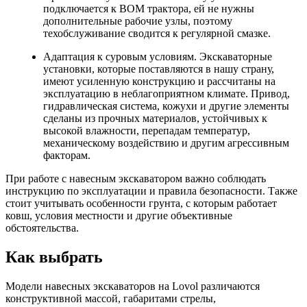
подключается к ВОМ трактора, ей не нужны
дополнительные рабочие узлы, поэтому
техобслуживание сводится к регулярной смазке.
Адаптация к суровым условиям. Экскаваторные
установки, которые поставляются в нашу страну,
имеют усиленную конструкцию и рассчитаны на
эксплуатацию в неблагоприятном климате. Привод,
гидравлическая система, кожухи и другие элементы
сделаны из прочных материалов, устойчивых к
высокой влажности, перепадам температур,
механическому воздействию и другим агрессивным
факторам.
При работе с навесным экскаватором важно соблюдать
инструкцию по эксплуатации и правила безопасности. Также
стоит учитывать особенности грунта, с которым работает
ковш, условия местности и другие объективные
обстоятельства.
Как выбрать
Модели навесных экскаваторов на Lovol различаются
конструктивной массой, габаритами стрелы,