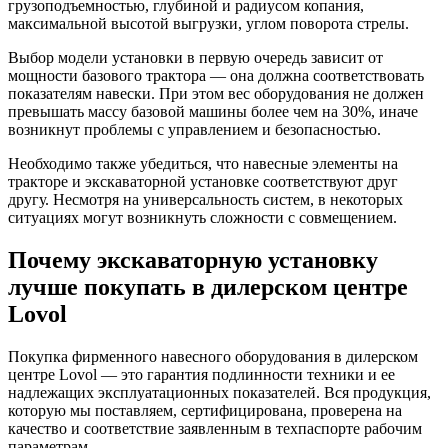
грузоподъемностью, глубиной и радиусом копания,
максимальной высотой выгрузки, углом поворота стрелы.
Выбор модели установки в первую очередь зависит от
мощности базового трактора — она должна соответствовать
показателям навески. При этом вес оборудования не должен
превышать массу базовой машины более чем на 30%, иначе
возникнут проблемы с управлением и безопасностью.
Необходимо также убедиться, что навесные элементы на
тракторе и экскаваторной установке соответствуют друг
другу. Несмотря на универсальность систем, в некоторых
ситуациях могут возникнуть сложности с совмещением.
Почему экскаваторную установку
лучше покупать в дилерском центре
Lovol
Покупка фирменного навесного оборудования в дилерском
центре Lovol — это гарантия подлинности техники и ее
надлежащих эксплуатационных показателей. Вся продукция,
которую мы поставляем, сертифицирована, проверена на
качество и соответствие заявленным в техпаспорте рабочим
параметрам.