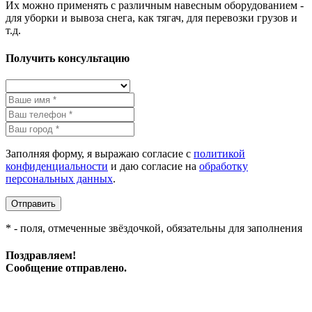
Их можно применять с различным навесным оборудованием -
для уборки и вывоза снега, как тягач, для перевозки грузов и
т.д.
Получить консультацию
Заполняя форму, я выражаю согласие с
политикой
конфиденциальности
и даю согласие на
обработку
персональных данных
.
Отправить
* - поля, отмеченные звёздочкой, обязательны для заполнения
Поздравляем!
Сообщение отправлено.