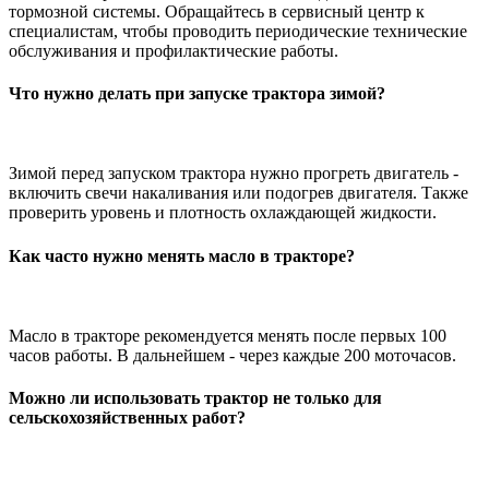
тормозной системы. Обращайтесь в сервисный центр к
специалистам, чтобы проводить периодические технические
обслуживания и профилактические работы.
Что нужно делать при запуске трактора зимой?
Зимой перед запуском трактора нужно прогреть двигатель -
включить свечи накаливания или подогрев двигателя. Также
проверить уровень и плотность охлаждающей жидкости.
Как часто нужно менять масло в тракторе?
Масло в тракторе рекомендуется менять после первых 100
часов работы. В дальнейшем - через каждые 200 моточасов.
Можно ли использовать трактор не только для
сельскохозяйственных работ?