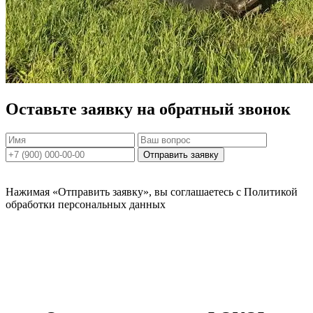
Оставьте заявку на обратный звонок
Нажимая «Отправить заявку», вы соглашаетесь с Политикой
обработки персональных данных