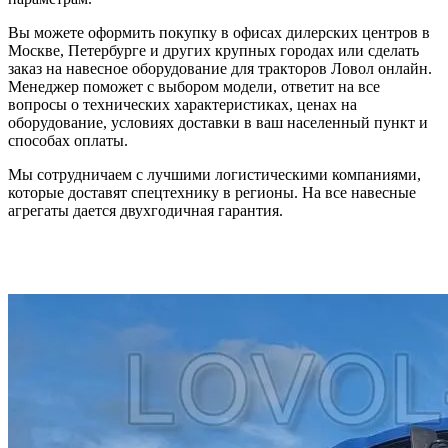
Вы можете оформить покупку в офисах дилерских центров в
Москве, Петербурге и других крупных городах или сделать
заказ на навесное оборудование для тракторов Ловол онлайн.
Менеджер поможет с выбором модели, ответит на все
вопросы о технических характеристиках, ценах на
оборудование, условиях доставки в ваш населенный пункт и
способах оплаты.
Мы сотрудничаем с лучшими логистическими компаниями,
которые доставят спецтехнику в регионы. На все навесные
агрегаты дается двухгодичная гарантия.