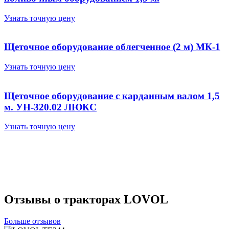
Узнать точную цену
Щеточное оборудование облегченное (2 м) МК-1
Узнать точную цену
Щеточное оборудование с карданным валом 1,5
м. УН-320.02 ЛЮКС
Узнать точную цену
Отзывы о тракторах LOVOL
Больше отзывов