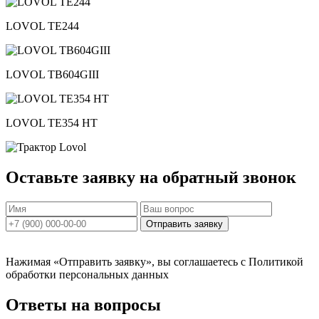
LOVOL TE244
LOVOL TB604GIII
LOVOL TE354 HT
Оставьте заявку на обратный звонок
Нажимая «Отправить заявку», вы соглашаетесь с Политикой
обработки персональных данных
Ответы на вопросы