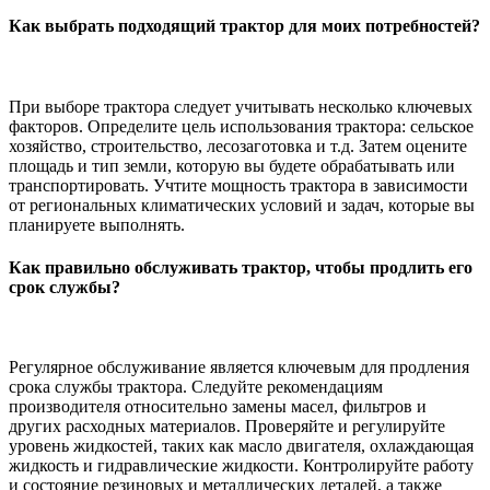
Как выбрать подходящий трактор для моих потребностей?
При выборе трактора следует учитывать несколько ключевых
факторов. Определите цель использования трактора: сельское
хозяйство, строительство, лесозаготовка и т.д. Затем оцените
площадь и тип земли, которую вы будете обрабатывать или
транспортировать. Учтите мощность трактора в зависимости
от региональных климатических условий и задач, которые вы
планируете выполнять.
Как правильно обслуживать трактор, чтобы продлить его
срок службы?
Регулярное обслуживание является ключевым для продления
срока службы трактора. Следуйте рекомендациям
производителя относительно замены масел, фильтров и
других расходных материалов. Проверяйте и регулируйте
уровень жидкостей, таких как масло двигателя, охлаждающая
жидкость и гидравлические жидкости. Контролируйте работу
и состояние резиновых и металлических деталей, а также