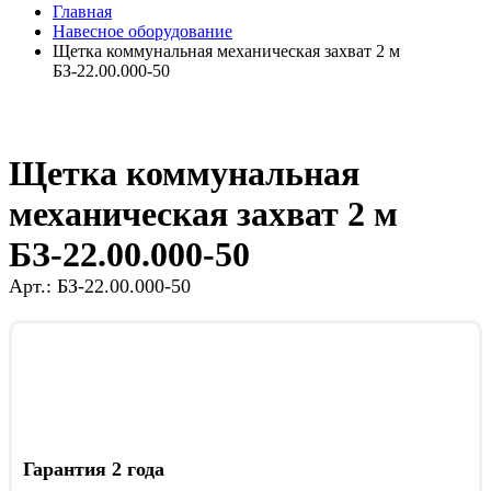
Главная
Навесное оборудование
Щетка коммунальная механическая захват 2 м
БЗ-22.00.000-50
Щетка коммунальная
механическая захват 2 м
БЗ-22.00.000-50
Арт.: БЗ-22.00.000-50
Гарантия 2 года