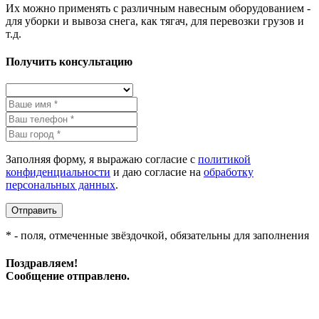
Их можно применять с различным навесным оборудованием -
для уборки и вывоза снега, как тягач, для перевозки грузов и
т.д.
Получить консультацию
Заполняя форму, я выражаю согласие с
политикой
конфиденциальности
и даю согласие на
обработку
персональных данных
.
Отправить
* - поля, отмеченные звёздочкой, обязательны для заполнения
Поздравляем!
Сообщение отправлено.