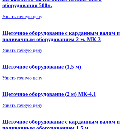
оборудования 500л.
Узнать точную цену
Щеточное оборудование с карданным валом и
поливочным оборудованием 2 м. МК-3
Узнать точную цену
Щеточное оборудование (1,5 м)
Узнать точную цену
Щеточное оборудование (2 м) МК-4.1
Узнать точную цену
Щеточное оборудование с карданным валом и
поливочным оборудованием 1,5 м.