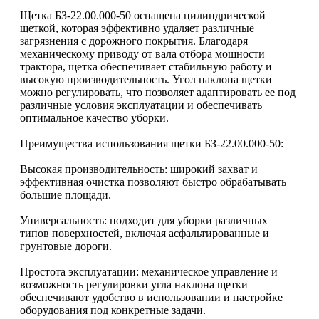
Щетка БЗ-22.00.000-50 оснащена цилиндрической
щеткой, которая эффективно удаляет различные
загрязнения с дорожного покрытия. Благодаря
механическому приводу от вала отбора мощности
трактора, щетка обеспечивает стабильную работу и
высокую производительность. Угол наклона щетки
можно регулировать, что позволяет адаптировать ее под
различные условия эксплуатации и обеспечивать
оптимальное качество уборки.​
Преимущества использования щетки БЗ-22.00.000-50:
Высокая производительность: широкий захват и
эффективная очистка позволяют быстро обрабатывать
большие площади.​
Универсальность: подходит для уборки различных
типов поверхностей, включая асфальтированные и
грунтовые дороги.​
Простота эксплуатации: механическое управление и
возможность регулировки угла наклона щетки
обеспечивают удобство в использовании и настройке
оборудования под конкретные задачи.​