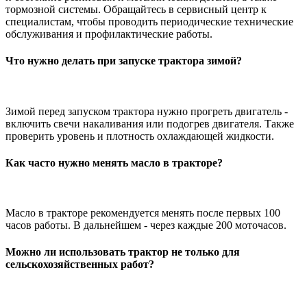
тормозной системы. Обращайтесь в сервисный центр к
специалистам, чтобы проводить периодические технические
обслуживания и профилактические работы.
Что нужно делать при запуске трактора зимой?
Зимой перед запуском трактора нужно прогреть двигатель -
включить свечи накаливания или подогрев двигателя. Также
проверить уровень и плотность охлаждающей жидкости.
Как часто нужно менять масло в тракторе?
Масло в тракторе рекомендуется менять после первых 100
часов работы. В дальнейшем - через каждые 200 моточасов.
Можно ли использовать трактор не только для
сельскохозяйственных работ?