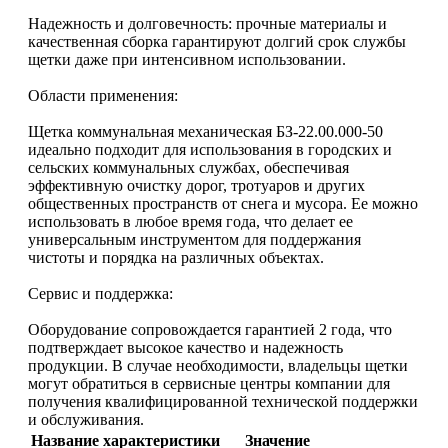
Надежность и долговечность: прочные материалы и
качественная сборка гарантируют долгий срок службы
щетки даже при интенсивном использовании.​
Области применения:
Щетка коммунальная механическая БЗ-22.00.000-50
идеально подходит для использования в городских и
сельских коммунальных службах, обеспечивая
эффективную очистку дорог, тротуаров и других
общественных пространств от снега и мусора. Ее можно
использовать в любое время года, что делает ее
универсальным инструментом для поддержания
чистоты и порядка на различных объектах.​
Сервис и поддержка:
Оборудование сопровождается гарантией 2 года, что
подтверждает высокое качество и надежность
продукции. В случае необходимости, владельцы щетки
могут обратиться в сервисные центры компании для
получения квалифицированной технической поддержки
и обслуживания.
Название характеристики
Значение