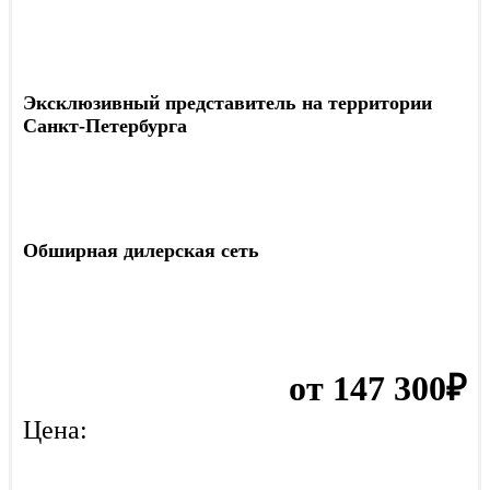
Эксклюзивный представитель на территории
Санкт-Петербурга
Обширная дилерская сеть
от 147 300₽
Цена: