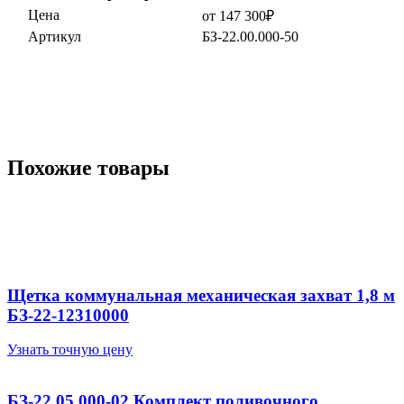
Цена
от 147 300₽
Артикул
БЗ-22.00.000-50
Похожие товары
Щетка коммунальная механическая захват 1,8 м
БЗ-22-12310000
Узнать точную цену
БЗ-22.05.000-02 Комплект поливочного