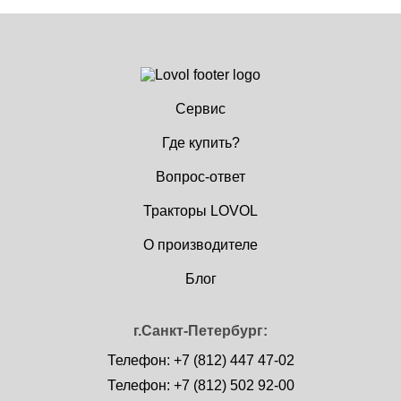
Сервис
Где купить?
Вопрос-ответ
Тракторы LOVOL
О производителе
Блог
г.Санкт-Петербург:
Телефон: +7 (812) 447 47-02
Телефон: +7 (812) 502 92-00