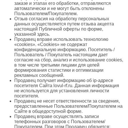
заказе и этапах его обработки, отправляются
автоматически и не могут быть отклонены
Пользователем/Покупателем.
Отзыв согласия на обработку персональных
данных осуществляется путем отзыва акцепта
настоящей Публичной оферты по форме,
указанной здесь.
Продавец вправе использовать технологию
«cookies». «Cookies» не содержат
конфиденциальную информацию. Посетитель /
Пользователь / Покупатель настоящим дает
согласие на сбор, анализ и использование cookies,
в том числе третьими лицами для целей
формирования статистики и оптимизации
рекламных сообщений.
Продавец получает информацию об ip-адресе
посетителя Сайта lovul-rf.ru. Данная информация
не используется для установления личности
посетителя.
Продавец не несет ответственности за сведения,
предоставленные Пользователем/Покупателем на
Сайте в общедоступной форме.
Продавец вправе осуществлять записи
телефонных разговоров с Пользователем/
Покупателем. При этом Продавец обязуется: