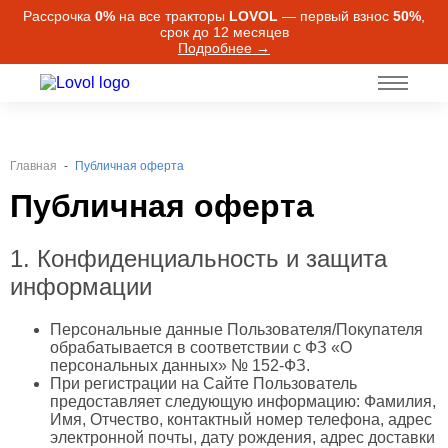
Рассрочка
0%
на все тракторы
LOVOL
— первый взнос
50%
,
срок до 12 месяцев
Подробнее →
Главная
Публичная оферта
Публичная оферта
1. Конфиденциальность и защита
информации
Персональные данные Пользователя/Покупателя
обрабатывается в соответствии с ФЗ «О
персональных данных» № 152-ФЗ.
При регистрации на Сайте Пользователь
предоставляет следующую информацию: Фамилия,
Имя, Отчество, контактный номер телефона, адрес
электронной почты, дату рождения, адрес доставки