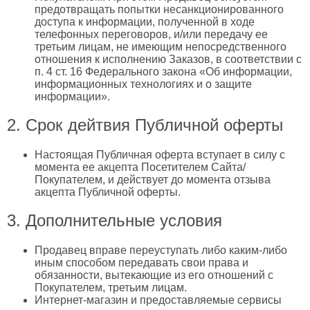
предотвращать попытки несанкционированного
доступа к информации, полученной в ходе
телефонных переговоров, и/или передачу ее
третьим лицам, не имеющим непосредственного
отношения к исполнению Заказов, в соответствии с
п. 4 ст. 16 Федерального закона «Об информации,
информационных технологиях и о защите
информации».
2. Срок дейтвия Публичной оферты
Настоящая Публичная оферта вступает в силу с
момента ее акцепта Посетителем Сайта/
Покупателем, и действует до момента отзыва
акцепта Публичной оферты.
3. Дополнительные условия
Продавец вправе переуступать либо каким-либо
иным способом передавать свои права и
обязанности, вытекающие из его отношений с
Покупателем, третьим лицам.
Интернет-магазин и предоставляемые сервисы