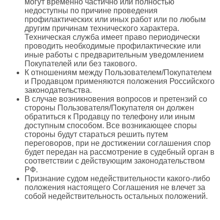
могут временно частично или полностью
недоступны по причине проведения
профилактических или иных работ или по любым
другим причинам технического характера.
Техническая служба имеет право периодически
проводить необходимые профилактические или
иные работы с предварительным уведомлением
Покупателей или без такового.
К отношениям между Пользователем/Покупателем
и Продавцом применяются положения Российского
законодательства.
В случае возникновения вопросов и претензий со
стороны Пользователя/Покупателя он должен
обратиться к Продавцу по телефону или иным
доступным способом. Все возникающее споры
стороны будут стараться решить путем
переговоров, при не достижении соглашения спор
будет передан на рассмотрение в судебный орган в
соответствии с действующим законодательством
РФ.
Признание судом недействительности какого-либо
положения настоящего Соглашения не влечет за
собой недействительность остальных положений.