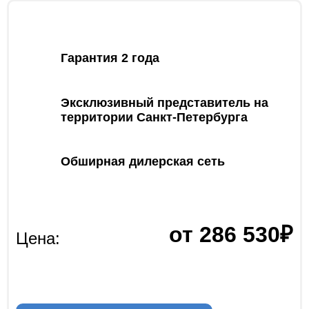
Гарантия 2 года
Эксклюзивный представитель на
территории Санкт-Петербурга
Обширная дилерская сеть
от 286 530₽
Цена: