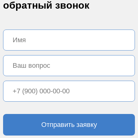
обратный звонок