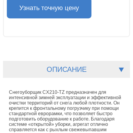
Узнать точную цену
ОПИСАНИЕ
Снегоуборщик CX210-TZ предназначен для
интенсивной зимней эксплуатации и эффективной
очистки территорий от снега любой плотности. Он
крепится к фронтальному погрузчику при помощи
стандартной еврорамки, что позволяет быстро
подготовить оборудование к работе. Благодаря
системе «открытой» уборки, агрегат отлично
справляется как с рыхлым свежевыпавшим