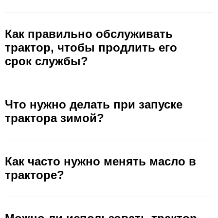
Как правильно обслуживать
трактор, чтобы продлить его
срок службы?
Что нужно делать при запуске
трактора зимой?
Как часто нужно менять масло в
тракторе?