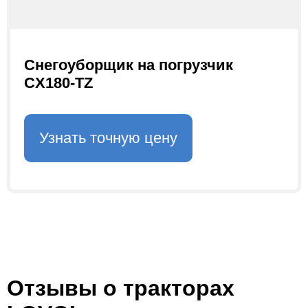
Снегоуборщик на погрузчик
CX180-TZ
Узнать точную цену
Отзывы о тракторах