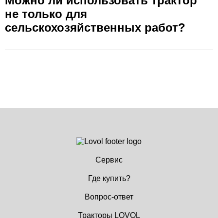
Можно ли использовать трактор
не только для
сельскохозяйственных работ?
Сервис
Где купить?
Вопрос-ответ
Тракторы LOVOL