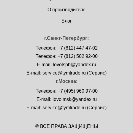
О производителе
Блог
г.Санкт-Петербург:
Телефон: +7 (812) 447 47-02
Телефон: +7 (812) 502 92-00
E-mail: lovolspb@yandex.ru
E-mail: service@tymtrade.ru (Сервис)
г.Москва:
Телефон: +7 (495) 960 97-00
E-mail: lovolmsk@yandex.ru
E-mail: service@tymtrade.ru (Сервис)
© ВСЕ ПРАВА ЗАЩИЩЕНЫ