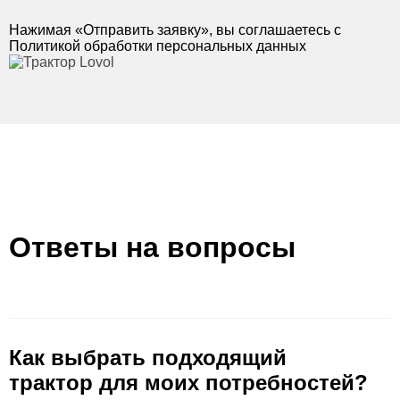
Нажимая «Отправить заявку», вы соглашаетесь с
Политикой обработки персональных данных
Ответы на вопросы
Как выбрать подходящий
трактор для моих потребностей?