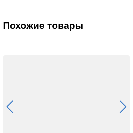
Похожие товары