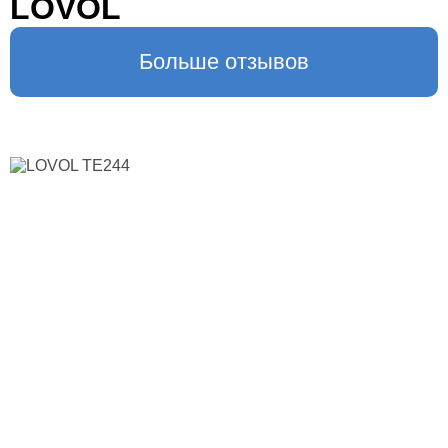
LOVOL
Больше отзывов