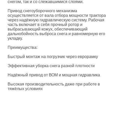
снегом, так и со слежавшимися слоями.
Привод снегоуборочного механизма
осуществляется от вала отбора мощности трактора
через надёжную гидравлическую систему. Рабочая
часть включает в себя прочный ротор и
выбрасывающий кожух, обеспечивающий
дальнобойность выброса снега и равномерную его
укладку.
Преимущества:
Быстрый монтаж на погрузчик через еврорамку
Эффективная уборка снега разной плотности
Надёжный привод от ВОМ и мощная гидравлика
Высокая производительность даже при работе в
тяжёлых условиях