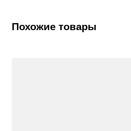
Похожие товары