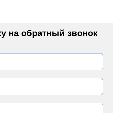
ку на обратный звонок