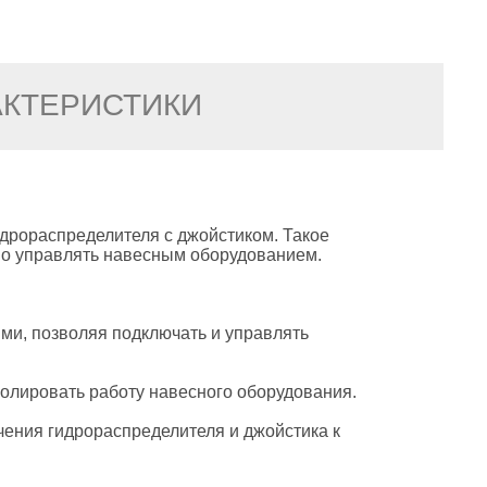
АКТЕРИСТИКИ
идрораспределителя с джойстиком. Такое
о управлять навесным оборудованием.​
ми, позволяя подключать и управлять
олировать работу навесного оборудования.​
ения гидрораспределителя и джойстика к