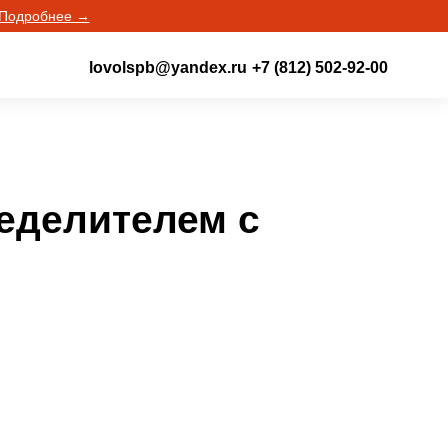
Подробнее →
lovolspb@yandex.ru
+7 (812) 502-92-00
еделителем с