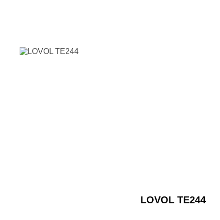
LOVOL TE244