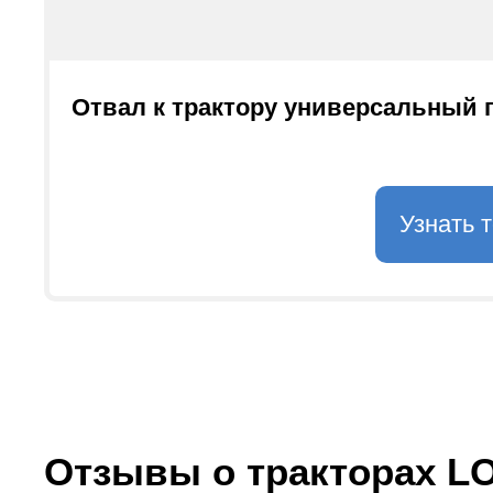
Отвал к трактору универсальный 
Узнать 
Отзывы о тракторах L