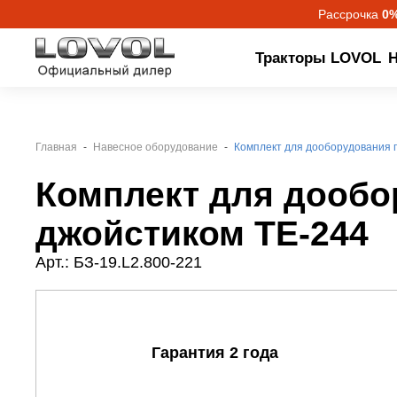
Рассрочка
0
Тракторы LOVOL
Н
Главная
Навесное оборудование
Комплект для дооборудования 
Комплект для дообо
джойстиком TE-244
Арт.: БЗ-19.L2.800-221
Гарантия 2 года