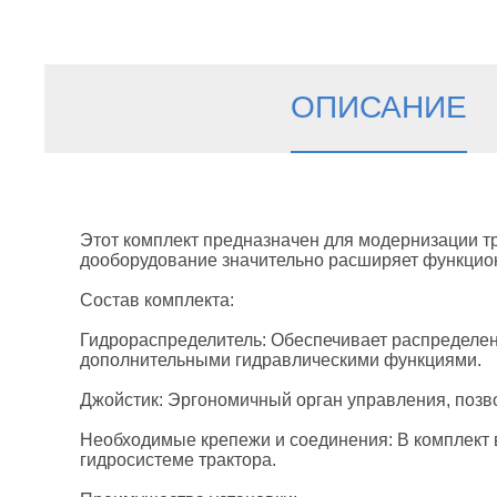
ОПИСАНИЕ
Этот комплект предназначен для модернизации тр
дооборудование значительно расширяет функцио
Состав комплекта:
Гидрораспределитель: Обеспечивает распределен
дополнительными гидравлическими функциями.​
Джойстик: Эргономичный орган управления, позво
Необходимые крепежи и соединения: В комплект 
гидросистеме трактора.​