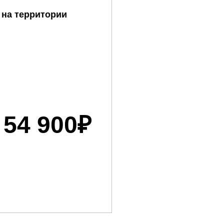
 на территории
 54 900₽