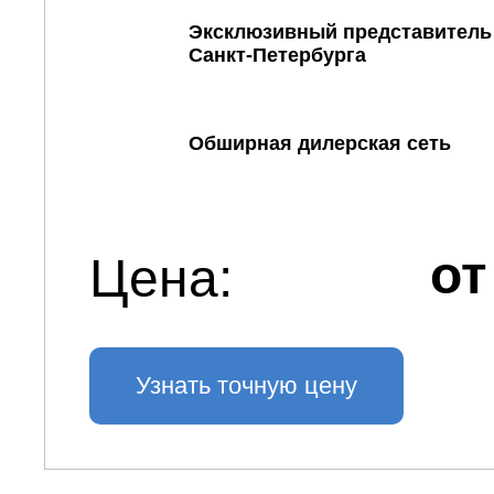
Эксклюзивный представитель
Санкт-Петербурга
Обширная дилерская сеть
от
Цена:
Узнать точную цену