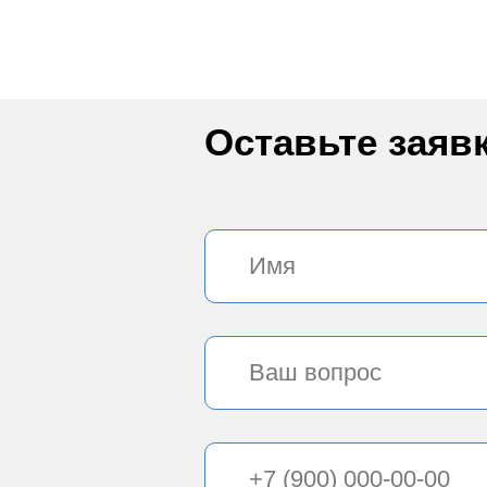
Оставьте заяв