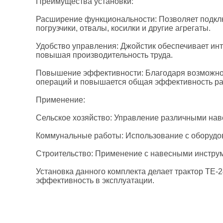
Преимущества установки:
Расширение функциональности: Позволяет подкл
погрузчики, отвалы, косилки и другие агрегаты.​
Удобство управления: Джойстик обеспечивает инт
повышая производительность труда.​
Повышение эффективности: Благодаря возможно
операций и повышается общая эффективность раб
Применение:
Сельское хозяйство: Управление различными наве
Коммунальные работы: Использование с оборудован
Строительство: Применение с навесными инструм
Установка данного комплекта делает трактор TE-
эффективность в эксплуатации.