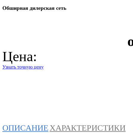
Обширная дилерская сеть
Цена:
Узнать точную цену
ОПИСАНИЕ
ХАРАКТЕРИСТИКИ