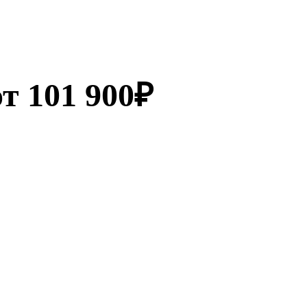
от 101 900₽