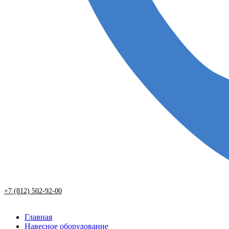
+7 (812) 502-92-00
Главная
Навесное оборудование