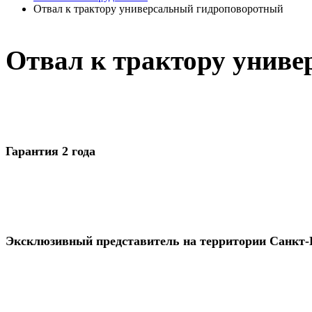
Отвал к трактору универсальный гидроповоротный
Отвал к трактору унив
Гарантия 2 года
Эксклюзивный представитель на территории Санкт-